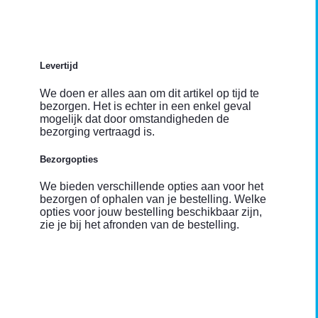
Levertijd
We doen er alles aan om dit artikel op tijd te
bezorgen. Het is echter in een enkel geval
mogelijk dat door omstandigheden de
bezorging vertraagd is.
Bezorgopties
We bieden verschillende opties aan voor het
bezorgen of ophalen van je bestelling. Welke
opties voor jouw bestelling beschikbaar zijn,
zie je bij het afronden van de bestelling.