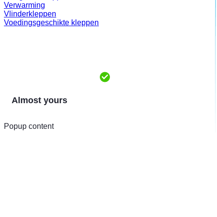
Verwarming
Vlinderkleppen
Voedingsgeschikte kleppen
Almost yours
Popup content