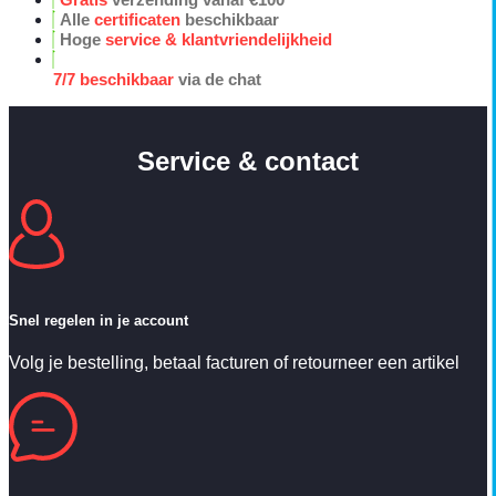
Alle
certificaten
beschikbaar
Hoge
service & klantvriendelijkheid
7/7 beschikbaar
via de chat
Service & contact
Snel regelen in je account
Volg je bestelling, betaal facturen of retourneer een artikel