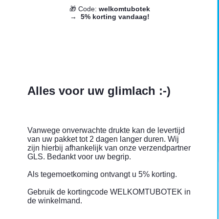
🎁 Code:
welkomtubotek
→
5% korting vandaag!
Alles voor uw glimlach :-)
Vanwege onverwachte drukte kan de levertijd
van uw pakket tot 2 dagen langer duren. Wij
zijn hierbij afhankelijk van onze verzendpartner
GLS. Bedankt voor uw begrip.
Als tegemoetkoming ontvangt u 5% korting.
Gebruik de kortingcode WELKOMTUBOTEK in
de winkelmand.