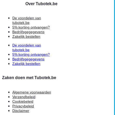
Over Tubotek.be
De voordelen van
tubotek.be
5% korting ontvangen?
Bedrijfsgegegevens
Zakelijk bestellen
De voordelen van
tubotek.be
5% korting ontvangen?
Bedrijfsgegegevens
Zakelijk bestellen
Zaken doen met Tubotek.be
Algemene voorwaarden
Verzendbeleid
Cookiebeleid
Privacybeleid
Disclaimer