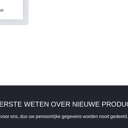
at.
EERSTE WETEN OVER NIEUWE PRODU
k voor ons, dus uw persoonlijke gegevens worden nooit gedeeld